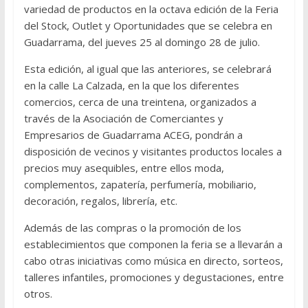
variedad de productos en la octava edición de la Feria
del Stock, Outlet y Oportunidades que se celebra en
Guadarrama, del jueves 25 al domingo 28 de julio.
Esta edición, al igual que las anteriores, se celebrará
en la calle La Calzada, en la que los diferentes
comercios, cerca de una treintena, organizados a
través de la Asociación de Comerciantes y
Empresarios de Guadarrama ACEG, pondrán a
disposición de vecinos y visitantes productos locales a
precios muy asequibles, entre ellos moda,
complementos, zapatería, perfumería, mobiliario,
decoración, regalos, librería, etc.
Además de las compras o la promoción de los
establecimientos que componen la feria se a llevarán a
cabo otras iniciativas como música en directo, sorteos,
talleres infantiles, promociones y degustaciones, entre
otros.