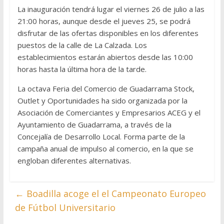
La inauguración tendrá lugar el viernes 26 de julio a las
21:00 horas, aunque desde el jueves 25, se podrá
disfrutar de las ofertas disponibles en los diferentes
puestos de la calle de La Calzada. Los
establecimientos estarán abiertos desde las 10:00
horas hasta la última hora de la tarde.
La octava Feria del Comercio de Guadarrama Stock,
Outlet y Oportunidades ha sido organizada por la
Asociación de Comerciantes y Empresarios ACEG y el
Ayuntamiento de Guadarrama, a través de la
Concejalía de Desarrollo Local. Forma parte de la
campaña anual de impulso al comercio, en la que se
engloban diferentes alternativas.
←
Boadilla acoge el el Campeonato Europeo
de Fútbol Universitario