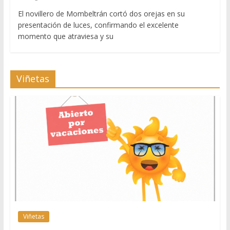
El novillero de Mombeltrán cortó dos orejas en su
presentación de luces, confirmando el excelente
momento que atraviesa y su
Viñetas
Viñetas