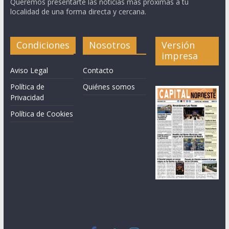
Queremos presentarte las noticias más próximas a tu
localidad de una forma directa y cercana.
Condiciones
Nosotros
Versión
impresa
Aviso Legal
Contacto
Política de
Quiénes somos
Privacidad
Política de Cookies