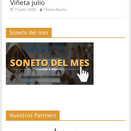
Viñeta julio
10 julio 2026
Chema Bueno
Soneto del mes
Nuestros Partners