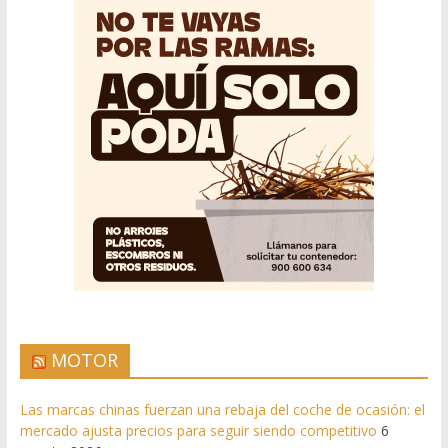
MOTOR
Las marcas chinas fuerzan una rebaja del coche de ocasión: el
mercado ajusta precios para seguir siendo competitivo
6