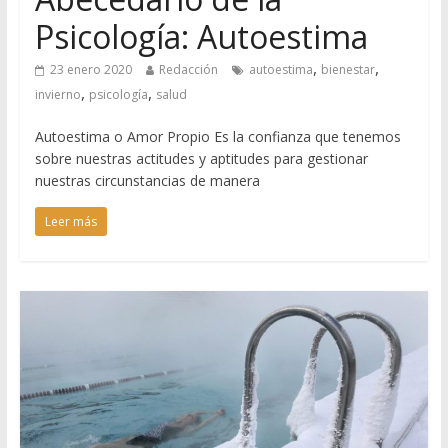
Psicología: Autoestima
,
,
23 enero 2020
Redacción
autoestima
bienestar
,
,
invierno
psicología
salud
Autoestima o Amor Propio Es la confianza que tenemos
sobre nuestras actitudes y aptitudes para gestionar
nuestras circunstancias de manera
Leer más