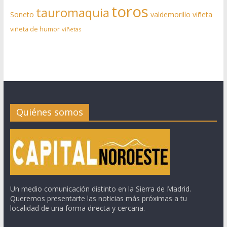
toros
tauromaquia
Soneto
valdemorillo
viñeta
viñeta de humor
viñetas
Quiénes somos
Un medio comunicación distinto en la Sierra de Madrid.
Queremos presentarte las noticias más próximas a tu
localidad de una forma directa y cercana.