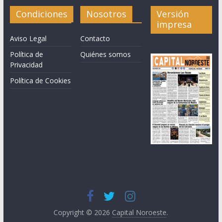
Condiciones
Nosotros
Versión
impresa
Aviso Legal
Contacto
Política de
Quiénes somos
Privacidad
Política de Cookies
Copyright © 2026
Capital Noroeste
.