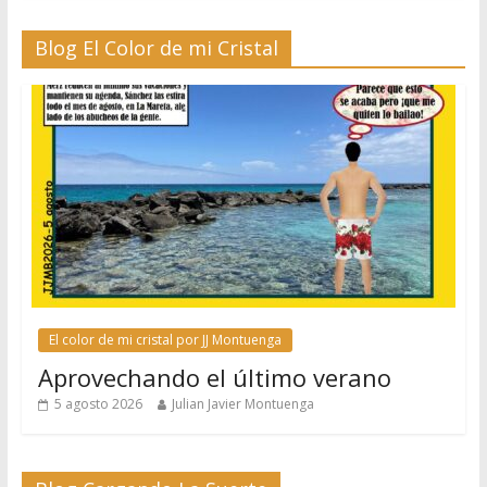
Blog El Color de mi Cristal
El color de mi cristal por JJ Montuenga
Aprovechando el último verano
5 agosto 2026
Julian Javier Montuenga