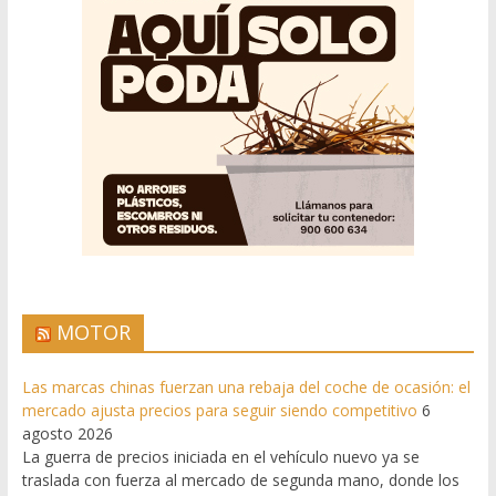
MOTOR
Las marcas chinas fuerzan una rebaja del coche de ocasión: el
mercado ajusta precios para seguir siendo competitivo
6
agosto 2026
La guerra de precios iniciada en el vehículo nuevo ya se
traslada con fuerza al mercado de segunda mano, donde los