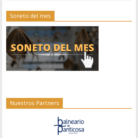
Soneto del mes
Nuestros Partners