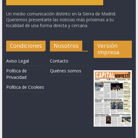
Un medio comunicación distinto en la Sierra de Madrid.
Queremos presentarte las noticias más próximas a tu
localidad de una forma directa y cercana.
Condiciones
Nosotros
Versión
impresa
Aviso Legal
Contacto
Política de
Quiénes somos
Privacidad
Política de Cookies