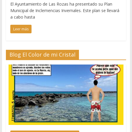
El Ayuntamiento de Las Rozas ha presentado su Plan
Municipal de Inclemencias Invernales. Este plan se llevará
a cabo hasta
Leer más
Blog El Color de mi Cristal