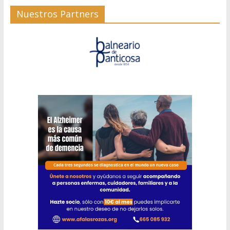
Nuestros Partners