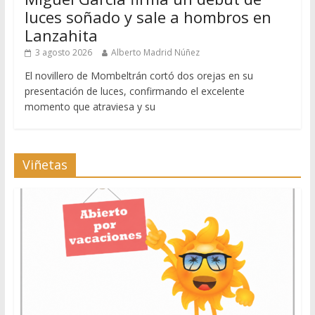
luces soñado y sale a hombros en
Lanzahita
3 agosto 2026
Alberto Madrid Núñez
El novillero de Mombeltrán cortó dos orejas en su
presentación de luces, confirmando el excelente
momento que atraviesa y su
Viñetas