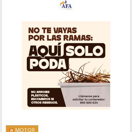
MOTOR