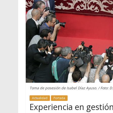
Toma de posesión de Isabel Díaz Ayuso. / Foto: D
Actualidad
Portada
Experiencia en gestión