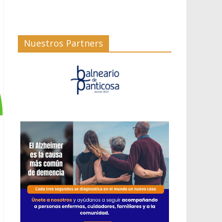
Nuestros Partners