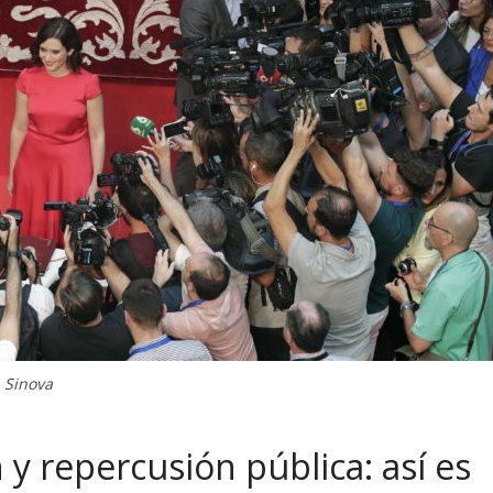
. Sinova
 y repercusión pública: así es