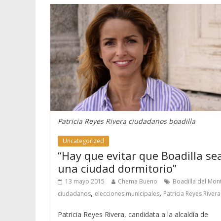
Patricia Reyes Rivera ciudadanos boadilla
Uncategorized
“Hay que evitar que Boadilla se
una ciudad dormitorio”
13 mayo 2015
Chema Bueno
Boadilla del Mon
,
,
ciudadanos
elecciones municipales
Patricia Reyes Rivera
Patricia Reyes Rivera, candidata a la alcaldía de