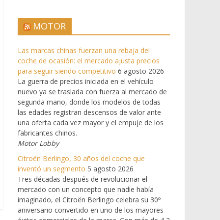
MOTOR
Las marcas chinas fuerzan una rebaja del
coche de ocasión: el mercado ajusta precios
para seguir siendo competitivo
6 agosto 2026
La guerra de precios iniciada en el vehículo
nuevo ya se traslada con fuerza al mercado de
segunda mano, donde los modelos de todas
las edades registran descensos de valor ante
una oferta cada vez mayor y el empuje de los
fabricantes chinos.
Motor Lobby
Citroën Berlingo, 30 años del coche que
inventó un segmento
5 agosto 2026
Tres décadas después de revolucionar el
mercado con un concepto que nadie había
imaginado, el Citroën Berlingo celebra su 30º
aniversario convertido en uno de los mayores